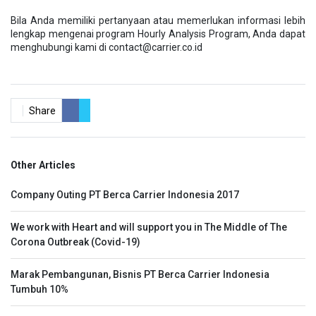
Bila Anda memiliki pertanyaan atau memerlukan informasi lebih
lengkap mengenai program Hourly Analysis Program, Anda dapat
menghubungi kami di contact@carrier.co.id
Share
Other Articles
Company Outing PT Berca Carrier Indonesia 2017
We work with Heart and will support you in The Middle of The
Corona Outbreak (Covid-19)
Marak Pembangunan, Bisnis PT Berca Carrier Indonesia
Tumbuh 10%