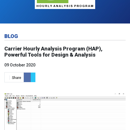
BLOG
Carrier Hourly Analysis Program (HAP),
Powerful Tools for Design & Analysis
09 October 2020
Share