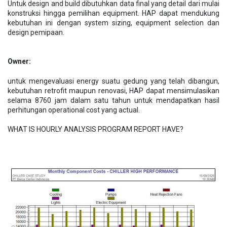
Untuk design and build dibutuhkan data final yang detail dari mulai
konstruksi hingga pemilihan equipment. HAP dapat mendukung
kebutuhan ini dengan system sizing, equipment selection dan
design pemipaan.
Owner:
untuk mengevaluasi energy suatu gedung yang telah dibangun,
kebutuhan retrofit maupun renovasi, HAP dapat mensimulasikan
selama 8760 jam dalam satu tahun untuk mendapatkan hasil
perhitungan operational cost yang actual.
WHAT IS HOURLY ANALYSIS PROGRAM REPORT HAVE?