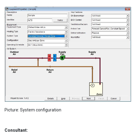
Picture: System configuration
Consultant: