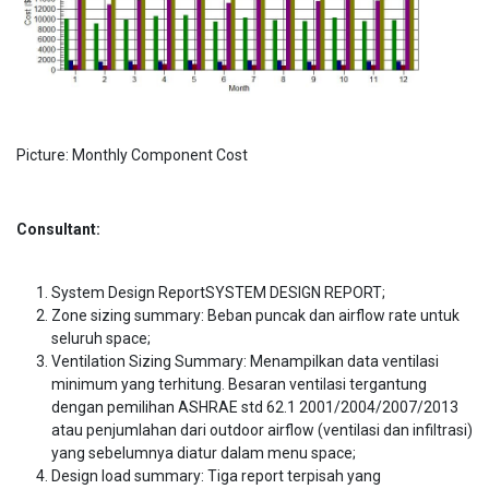
Picture: Monthly Component Cost
Consultant:
System Design ReportSYSTEM DESIGN REPORT;
Zone sizing summary: Beban puncak dan airflow rate untuk
seluruh space;
Ventilation Sizing Summary: Menampilkan data ventilasi
minimum yang terhitung. Besaran ventilasi tergantung
dengan pemilihan ASHRAE std 62.1 2001/2004/2007/2013
atau penjumlahan dari outdoor airflow (ventilasi dan infiltrasi)
yang sebelumnya diatur dalam menu space;
Design load summary: Tiga report terpisah yang