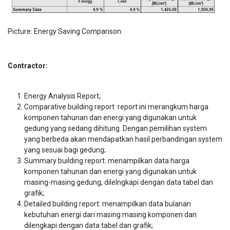
Picture: Energy Saving Comparison
Contractor:
Energy Analysis Report;
Comparative building report: report ini merangkum harga
komponen tahunan dan energi yang digunakan untuk
gedung yang sedang dihitung. Dengan pemilihan system
yang berbeda akan mendapatkan hasil perbandingan system
yang sesuai bagi gedung;
Summary building report: menampilkan data harga
komponen tahunan dan energi yang digunakan untuk
masing-masing gedung, dilelngkapi dengan data tabel dan
grafik;
Detailed building report: menampilkan data bulanan
kebutuhan energi dari masing masing komponen dan
dilengkapi dengan data tabel dan grafik;