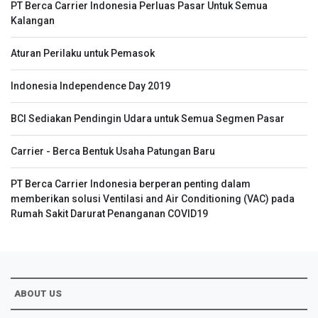
PT Berca Carrier Indonesia Perluas Pasar Untuk Semua
Kalangan
Aturan Perilaku untuk Pemasok
Indonesia Independence Day 2019
BCI Sediakan Pendingin Udara untuk Semua Segmen Pasar
Carrier - Berca Bentuk Usaha Patungan Baru
PT Berca Carrier Indonesia berperan penting dalam
memberikan solusi Ventilasi and Air Conditioning (VAC) pada
Rumah Sakit Darurat Penanganan COVID19
ABOUT US