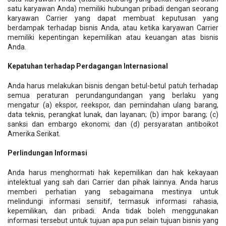
satu karyawan Anda) memiliki hubungan pribadi dengan seorang
karyawan Carrier yang dapat membuat keputusan yang
berdampak terhadap bisnis Anda, atau ketika karyawan Carrier
memiliki kepentingan kepemilikan atau keuangan atas bisnis
Anda.
Kepatuhan terhadap Perdagangan Internasional
Anda harus melakukan bisnis dengan betul-betul patuh terhadap
semua peraturan perundangundangan yang berlaku yang
mengatur (a) ekspor, reekspor, dan pemindahan ulang barang,
data teknis, perangkat lunak, dan layanan; (b) impor barang; (c)
sanksi dan embargo ekonomi; dan (d) persyaratan antiboikot
Amerika Serikat.
Perlindungan Informasi
Anda harus menghormati hak kepemilikan dan hak kekayaan
intelektual yang sah dari Carrier dan pihak lainnya. Anda harus
memberi perhatian yang sebagaimana mestinya untuk
melindungi informasi sensitif, termasuk informasi rahasia,
kepemilikan, dan pribadi. Anda tidak boleh menggunakan
informasi tersebut untuk tujuan apa pun selain tujuan bisnis yang