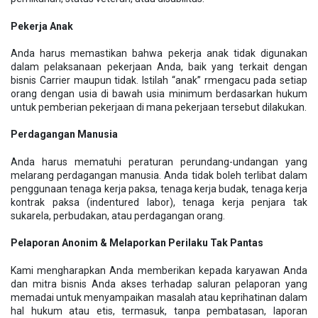
Pekerja Anak
Anda harus memastikan bahwa pekerja anak tidak digunakan
dalam pelaksanaan pekerjaan Anda, baik yang terkait dengan
bisnis Carrier maupun tidak. Istilah “anak” rmengacu pada setiap
orang dengan usia di bawah usia minimum berdasarkan hukum
untuk pemberian pekerjaan di mana pekerjaan tersebut dilakukan.
Perdagangan Manusia
Anda harus mematuhi peraturan perundang-undangan yang
melarang perdagangan manusia. Anda tidak boleh terlibat dalam
penggunaan tenaga kerja paksa, tenaga kerja budak, tenaga kerja
kontrak paksa (indentured labor), tenaga kerja penjara tak
sukarela, perbudakan, atau perdagangan orang.
Pelaporan Anonim & Melaporkan Perilaku Tak Pantas
Kami mengharapkan Anda memberikan kepada karyawan Anda
dan mitra bisnis Anda akses terhadap saluran pelaporan yang
memadai untuk menyampaikan masalah atau keprihatinan dalam
hal hukum atau etis, termasuk, tanpa pembatasan, laporan