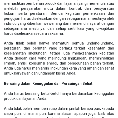
memastikan pemberian produk dan layanan yang memenuhi atau
melebihi persyaratan mutu dalam kontrak dan persyaratan
hukum serta peraturan. Semua kegiatan pemeriksaan dan
pengujian harus diselesaikan dengan sebagaimana mestinya oleh
individu yang diberikan wewenang dan memenuhi syarat dengan
sebagaimana mestinya, dan setiap sertifikasi yang diwajibkan
harus diselesaikan secara saksama.
Anda tidak boleh hanya mematuhi semua undang-undang,
peraturan, dan perintah yang berlaku terkait kesehatan dan
keselamatan lingkungan, tetapi juga melaksanakan kegiatan
Anda dengan cara yang melindungi lingkungan, meminimalkan
limbah, emisi, konsumsi energi, dan penggunaan bahan terkait.
Anda juga harus menjamin lingkungan kerja yang aman dan sehat
untuk karyawan dan undangan bisnis Anda.
Bersaing dalam Keunggulan dan Persaingan Sehat
Anda harus bersaing betul-betul hanya berdasarkan keunggulan
produk dan layanan Anda.
Anda tidak boleh memberi suap dalam jumlah berapa pun, kepada
siapa pun, di mana pun, karena alasan apapun juga, baik atas