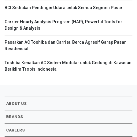
BCI Sediakan Pendingin Udara untuk Semua Segmen Pasar
Carrier Hourly Analysis Program (HAP), Powerful Tools for
Design & Analysis
Pasarkan AC Toshiba dan Carrier, Berca Agresif Garap Pasar
Residensial
Toshiba Kenalkan AC Sistem Modular untuk Gedung di Kawasan
Beriklim Tropis Indonesia
ABOUT US
BRANDS
CAREERS