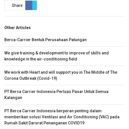
Share
Other Articles
Berca-Carrier Bentuk Perusahaan Patungan
We give training & development to improve of skills and
knowledge in the air-conditioning field
We work with Heart and will support you in The Middle of The
Corona Outbreak (Covid-19)
PT Berca Carrier Indonesia Perluas Pasar Untuk Semua
Kalangan
PT Berca Carrier Indonesia berperan penting dalam
memberikan solusi Ventilasi and Air Conditioning (VAC) pada
Rumah Sakit Darurat Penanganan COVID19