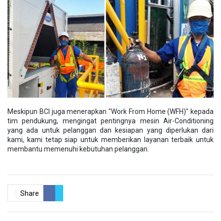
Meskipun BCI juga menerapkan "Work From Home (WFH)" kepada
tim pendukung, mengingat pentingnya mesin Air-Conditioning
yang ada untuk pelanggan dan kesiapan yang diperlukan dari
kami, kami tetap siap untuk memberikan layanan terbaik untuk
membantu memenuhi kebutuhan pelanggan.
Share