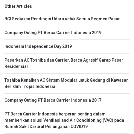
Other Articles
BCI Sediakan Pendingin Udara untuk Semua Segmen Pasar
Company Outing PT Berca Carrier Indonesia 2019
Indonesia Independence Day 2019
Pasarkan AC Toshiba dan Carrier, Berca Agresif Garap Pasar
Residensial
Toshiba Kenalkan AC Sistem Modular untuk Gedung di Kawasan
Beriklim Tropis Indonesia
Company Outing PT Berca Carrier Indonesia 2017
PT Berca Carrier Indonesia berperan penting dalam
memberikan solusi Ventilasi and Air Conditioning (VAC) pada
Rumah Sakit Darurat Penanganan COVID19